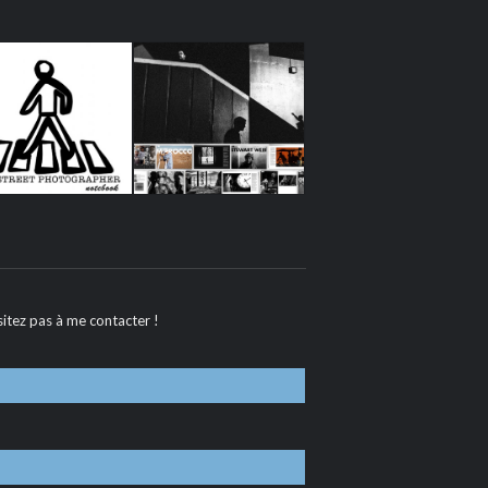
itez pas à me contacter !