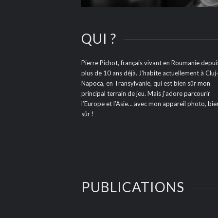
QUI ?
Pierre Pichot, français vivant en Roumanie depui
plus de 10 ans déjà. J’habite actuellement à Cluj
Napoca, en Transylvanie, qui est bien sûr mon
principal terrain de jeu. Mais j’adore parcourir
l’Europe et l’Asie… avec mon appareil photo, bie
sûr !
PUBLICATIONS