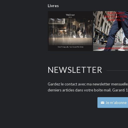
Livres
NEWSLETTER
Gardez le contact avec ma newsletter mensuell
derniers articles dans votre boite mail. Garanti
Je m’abonne 