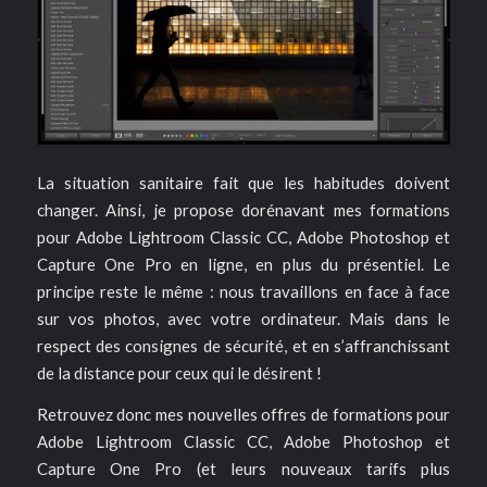
La situation sanitaire fait que les habitudes doivent
changer. Ainsi, je propose dorénavant mes formations
pour Adobe Lightroom Classic CC, Adobe Photoshop et
Capture One Pro en ligne, en plus du présentiel. Le
principe reste le même : nous travaillons en face à face
sur vos photos, avec votre ordinateur. Mais dans le
respect des consignes de sécurité, et en s’affranchissant
de la distance pour ceux qui le désirent !
Retrouvez donc mes nouvelles offres de formations pour
Adobe Lightroom Classic CC, Adobe Photoshop et
Capture One Pro (et leurs nouveaux tarifs plus