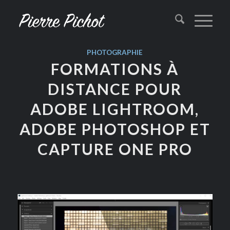
PHOTOGRAPHIE
FORMATIONS À
DISTANCE POUR
ADOBE LIGHTROOM,
ADOBE PHOTOSHOP ET
CAPTURE ONE PRO