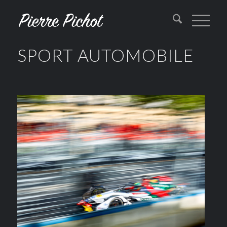
SPORT AUTOMOBILE