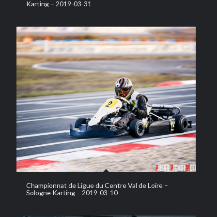
Karting – 2019-03-31
Championnat de Ligue du Centre Val de Loire –
Sologne Karting – 2019-03-10