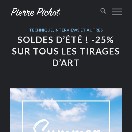
TECHNIQUE, INTERVIEWS ET AUTRES
SOLDES D’ÉTÉ ! -25%
SUR TOUS LES TIRAGES
D’ART