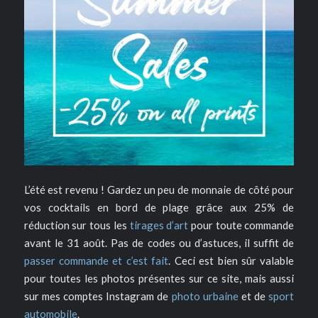
L’été est revenu ! Gardez un peu de monnaie de côté pour
vos cocktails en bord de plage grâce aux 25% de
réduction sur tous les
tirages d’art
pour toute commande
avant le 31 août. Pas de codes ou d’astuces, il suffit de
passer commande et c’est fait
. Ceci est bien sûr valable
pour toutes les photos présentes sur ce site, mais aussi
sur mes comptes Instagram de
photo urbaine
et de
sport
automobile
.