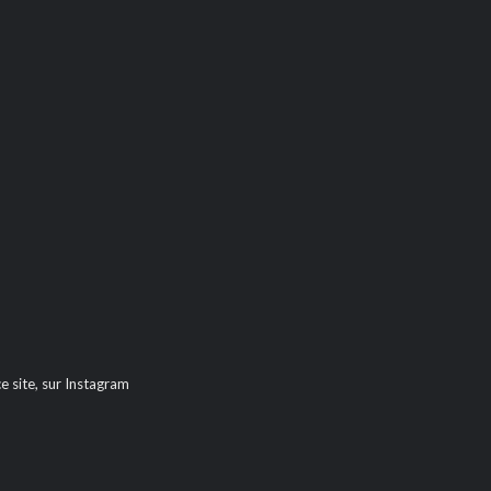
e site, sur Instagram