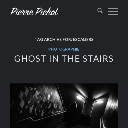
TAG ARCHIVE FOR:
ESCALIERS
PHOTOGRAPHIE
GHOST IN THE STAIRS