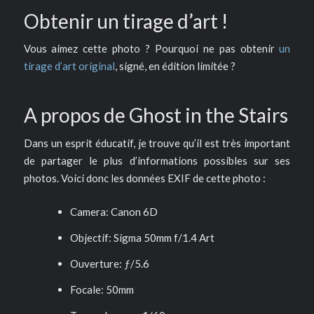
Obtenir un tirage d’art !
Vous aimez cette photo ? Pourquoi ne pas obtenir
un
tirage d’art original
, signé, en édition limitée ?
A propos de Ghost in the Stairs
Dans un esprit éducatif, je trouve qu’il est très important
de partager le plus d’informations possibles sur ses
photos. Voici donc les données EXIF de cette photo :
Camera: Canon 6D
Objectif: Sigma 50mm f/1.4 Art
Ouverture: ƒ/5.6
Focale: 50mm