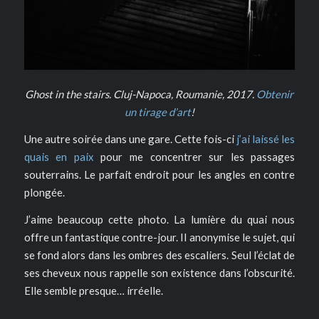
Ghost in the stairs. Cluj-Napoca, Roumanie, 2017.
Obtenir
un tirage d’art
!
Une autre soirée dans une gare. Cette fois-ci
j’ai laissé les
quais en paix
pour me concentrer sur les passages
souterrains. Le parfait endroit pour les angles en contre
plongée.
J’aime beaucoup cette photo. La lumière du quai nous
offre un fantastique contre-jour. Il anonymise le sujet, qui
se fond alors dans les ombres des escaliers. Seul l’éclat de
ses cheveux nous rappelle son existence dans l’obscurité.
Elle semble presque… irréelle.